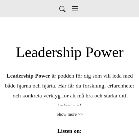
Leadership Power
Leadership Power
är podden för dig som vill leda med
både hjärna och hjärta. Här får du forskning, erfarenheter
och konkreta verktyg för att må bra och stärka ditt
ledarskap!
Show more >>
Listen on: