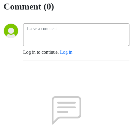
Comment (0)
Log in to continue.
Log in