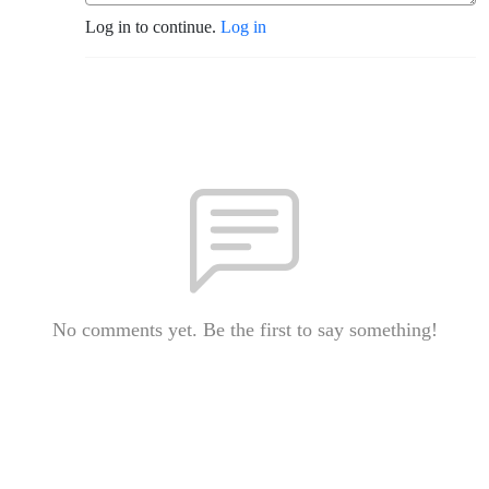
Log in to continue.
Log in
No comments yet. Be the first to say something!