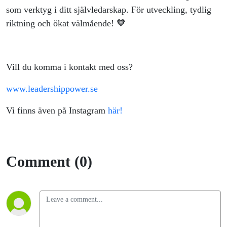
som verktyg i ditt självledarskap. För utveckling, tydlig
riktning och ökat välmående! 🧡
Vill du komma i kontakt med oss?
www.leadershippower.se
Vi finns även på Instagram
här!
Comment (0)